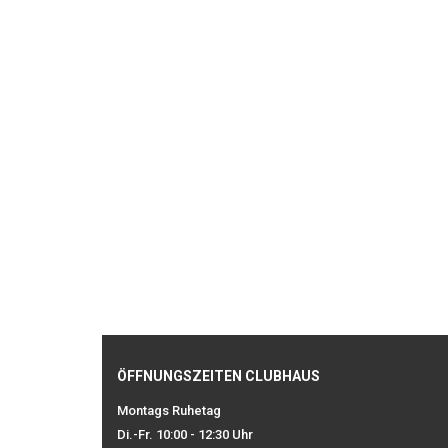
ÖFFNUNGSZEITEN CLUBHAUS
Montags Ruhetag
Di.-Fr. 10:00 - 12:30 Uhr