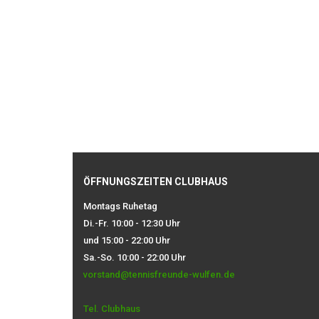
ÖFFNUNGSZEITEN CLUBHAUS
Montags Ruhetag
Di.-Fr. 10:00 - 12:30 Uhr
und 15:00 - 22:00 Uhr
Sa.-So. 10:00 - 22:00 Uhr
vorstand@tennisfreunde-wulfen.de
Tel. Clubhaus