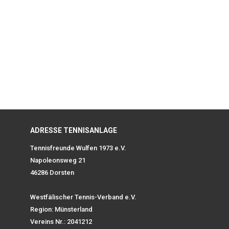
ADRESSE TENNISANLAGE
Tennisfreunde Wulfen 1973 e.V.
Napoleonsweg 21
46286 Dorsten
Westfälischer Tennis-Verband e.V.
Region: Münsterland
Vereins Nr.: 2041212