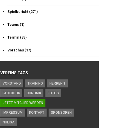
Spielbericht
(271)
Teams
(1)
Termin
(83)
Vorschau
(17)
VEREINS TAGS
VORSTAND
TRAINING
HERREN 1
FACEBOOK
CHRONIK
FOTOS
JETZT MITGLIED WERDEN
IMPRESSUM
KONTAKT
SPONSOREN
NULIGA