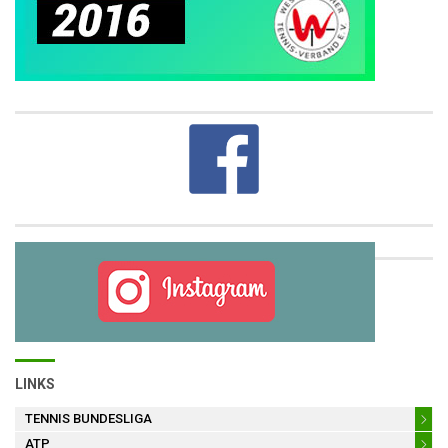
LINKS
TENNIS BUNDESLIGA
ATP