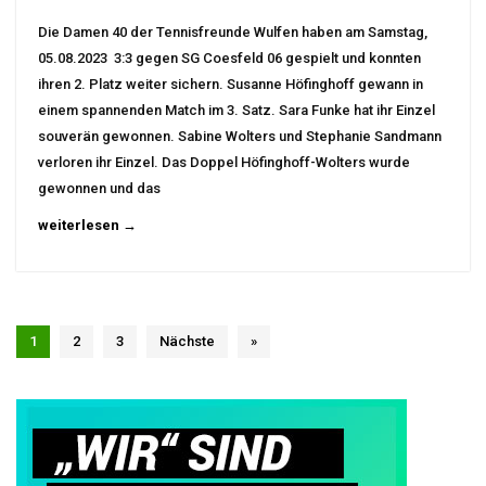
Die Damen 40 der Tennisfreunde Wulfen haben am Samstag,
05.08.2023 3:3 gegen SG Coesfeld 06 gespielt und konnten
ihren 2. Platz weiter sichern. Susanne Höfinghoff gewann in
einem spannenden Match im 3. Satz. Sara Funke hat ihr Einzel
souverän gewonnen. Sabine Wolters und Stephanie Sandmann
verloren ihr Einzel. Das Doppel Höfinghoff-Wolters wurde
gewonnen und das
weiterlesen →
1
2
3
Nächste
»