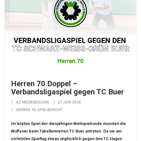
Herren 70 Doppel –
Verbandsligaspiel gegen TC Buer
AZ MEDIENDESIGN
27 JUNI 2024
HERREN 70
,
SPIELBERICHT
Im letzten Spiel der diesjährigen Wettspielrunde mussten die
Wulfener beim Tabellenvierten TC Buer antreten. Da sie am
vorletzten Spieltag etwas unglücklich gegen den TC Hagen