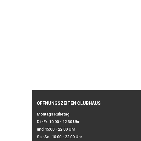
ÖFFNUNGSZEITEN CLUBHAUS
Montags Ruhetag
Di.-Fr. 10:00 - 12:30 Uhr
und 15:00 - 22:00 Uhr
Sa.-So. 10:00 - 22:00 Uhr