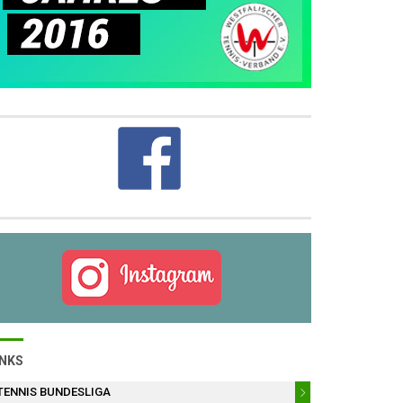
INKS
TENNIS BUNDESLIGA