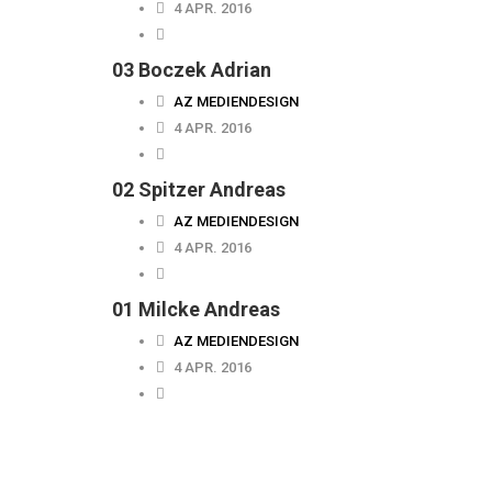
4 APR. 2016
03 Boczek Adrian
AZ MEDIENDESIGN
4 APR. 2016
02 Spitzer Andreas
AZ MEDIENDESIGN
4 APR. 2016
01 Milcke Andreas
AZ MEDIENDESIGN
4 APR. 2016