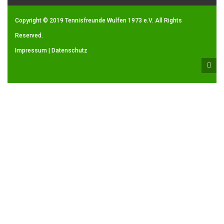
Copyright © 2019
Tennisfreunde Wulfen 1973 e.V.
All Rights
Reserved.
Impressum
|
Datenschutz