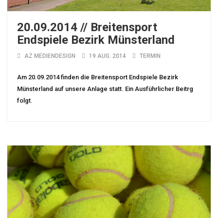
20.09.2014 // Breitensport
Endspiele Bezirk Münsterland
AZ MEDIENDESIGN
19 AUG. 2014
TERMIN
Am 20.09.2014 finden die Breitensport Endspiele Bezirk
Münsterland auf unsere Anlage statt. Ein Ausführlicher Beitrg
folgt.