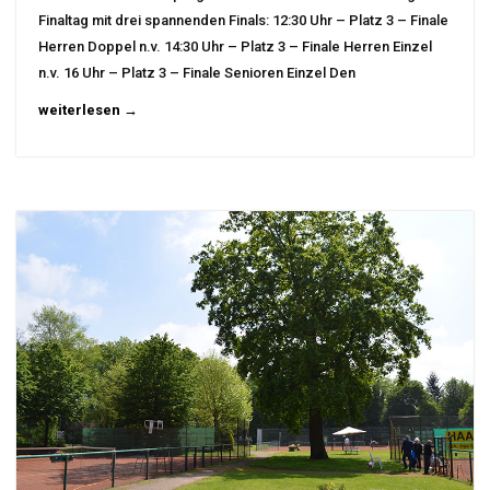
Finaltag mit drei spannenden Finals: 12:30 Uhr – Platz 3 – Finale
Herren Doppel n.v. 14:30 Uhr – Platz 3 – Finale Herren Einzel
n.v. 16 Uhr – Platz 3 – Finale Senioren Einzel Den
weiterlesen →