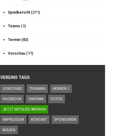
Spielbericht
(271)
Teams
(1)
Termin
(83)
Vorschau
(17)
VEREINS TAGS
VORSTAND
TRAINING
HERREN 1
FACEBOOK
CHRONIK
FOTOS
JETZT MITGLIED WERDEN
IMPRESSUM
KONTAKT
SPONSOREN
NULIGA