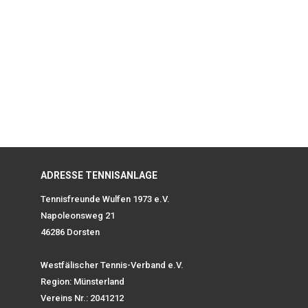
ADRESSE TENNISANLAGE
Tennisfreunde Wulfen 1973 e.V.
Napoleonsweg 21
46286 Dorsten
Westfälischer Tennis-Verband e.V.
Region: Münsterland
Vereins Nr.: 2041212