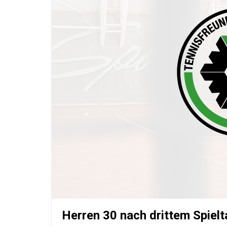
Herren 30 nach drittem Spielt