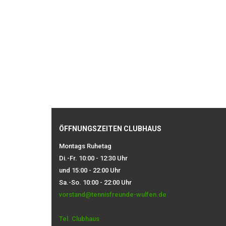
ÖFFNUNGSZEITEN CLUBHAUS
Montags Ruhetag
Di.-Fr. 10:00 - 12:30 Uhr
und 15:00 - 22:00 Uhr
Sa.-So. 10:00 - 22:00 Uhr
vorstand@tennisfreunde-wulfen.de
Tel. Clubhaus