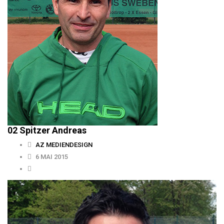
02 Spitzer Andreas
AZ MEDIENDESIGN
6 MAI 2015