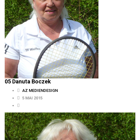
05 Danuta Boczek
AZ MEDIENDESIGN
5 MAI 2015