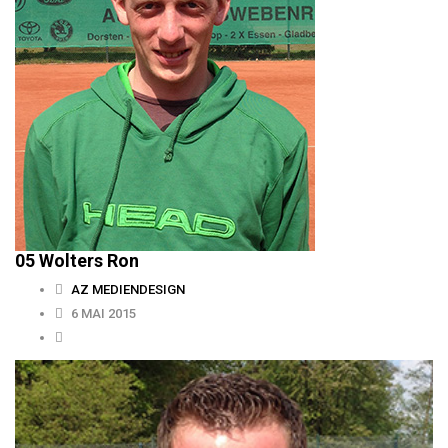
05 Wolters Ron
AZ MEDIENDESIGN
6 MAI 2015