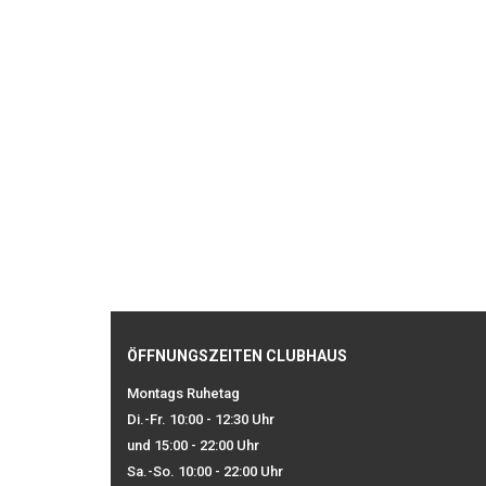
ÖFFNUNGSZEITEN CLUBHAUS
Montags Ruhetag
Di.-Fr. 10:00 - 12:30 Uhr
und 15:00 - 22:00 Uhr
Sa.-So. 10:00 - 22:00 Uhr