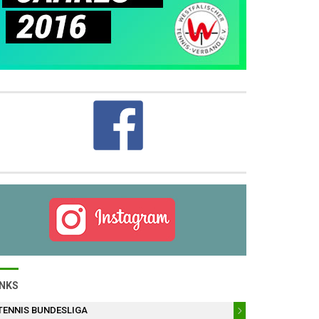
INKS
TENNIS BUNDESLIGA