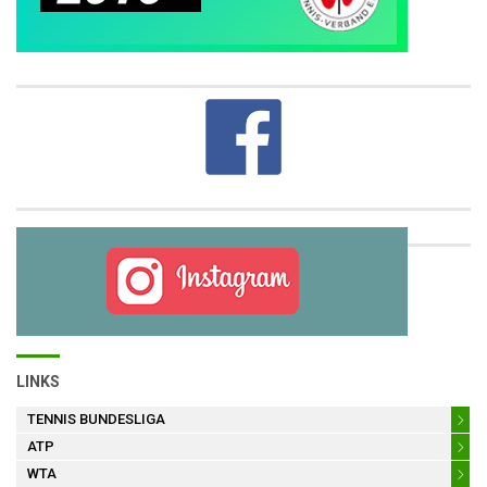
LINKS
TENNIS BUNDESLIGA
ATP
WTA