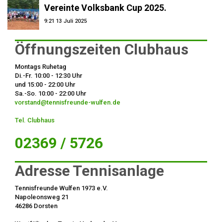
Vereinte Volksbank Cup 2025.
9:21
13 Juli 2025
Öffnungszeiten Clubhaus
Montags Ruhetag
Di.-Fr. 10:00 - 12:30 Uhr
und 15:00 - 22:00 Uhr
Sa.-So. 10:00 - 22:00 Uhr
vorstand@tennisfreunde-wulfen.de
Tel. Clubhaus
02369 / 5726
Adresse Tennisanlage
Tennisfreunde Wulfen 1973 e.V.
Napoleonsweg 21
46286 Dorsten