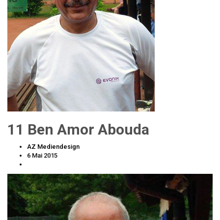
11 Ben Amor Abouda
AZ Mediendesign
6 Mai 2015