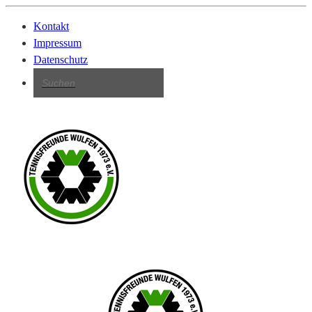
Kontakt
Impressum
Datenschutz