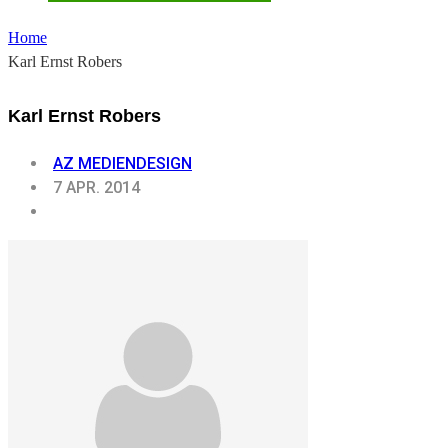
Home
Karl Ernst Robers
Karl Ernst Robers
AZ MEDIENDESIGN
7 APR. 2014