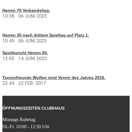
Herren 70 Verbandsliga.
10:38
06 JUNI 2023
Herren 30 nach drittem Spieltag auf Platz 1.
10:45
06 JUNI 2023
Spielbericht Herren 60.
12:05
14 JUNI 2023
Tennisfreunde Wulfen sind Verein des Jahres 2016.
23:44
22 FEB. 2017
ÖFFNUNGSZEITEN CLUBHAUS
Montags Ruhetag
Di.-Fr. 10:00 - 12:30 Uhr