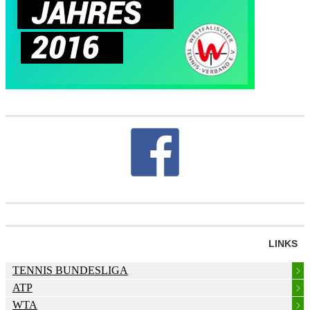
LINKS
TENNIS BUNDESLIGA
ATP
WTA