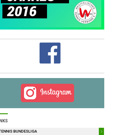
INKS
TENNIS BUNDESLIGA