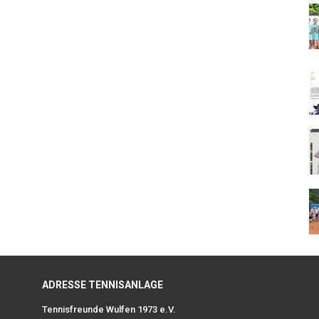
ADRESSE TENNISANLAGE
Tennisfreunde Wulfen 1973 e.V.