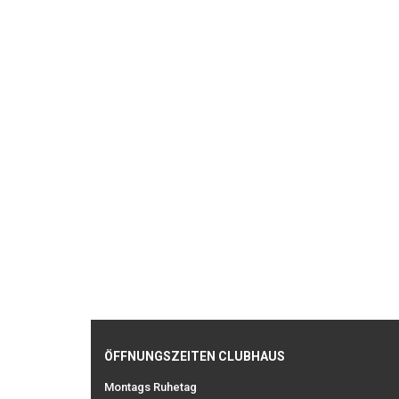
ÖFFNUNGSZEITEN CLUBHAUS
Montags Ruhetag