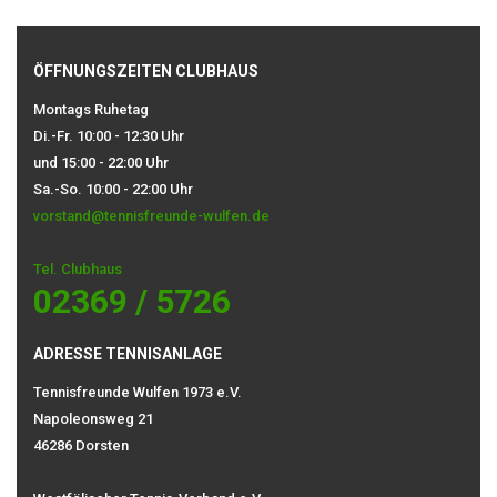
ÖFFNUNGSZEITEN CLUBHAUS
Montags Ruhetag
Di.-Fr. 10:00 - 12:30 Uhr
und 15:00 - 22:00 Uhr
Sa.-So. 10:00 - 22:00 Uhr
vorstand@tennisfreunde-wulfen.de
Tel. Clubhaus
02369 / 5726
ADRESSE TENNISANLAGE
Tennisfreunde Wulfen 1973 e.V.
Napoleonsweg 21
46286 Dorsten