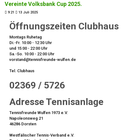
Vereinte Volksbank Cup 2025.
9:21
13 Juli 2025
Öffnungszeiten Clubhaus
Montags Ruhetag
Di.-Fr. 10:00 - 12:30 Uhr
und 15:00 - 22:00 Uhr
Sa.-So. 10:00 - 22:00 Uhr
vorstand@tennisfreunde-wulfen.de
Tel. Clubhaus
02369 / 5726
Adresse Tennisanlage
Tennisfreunde Wulfen 1973 e.V.
Napoleonsweg 21
46286 Dorsten
Westfälischer Tennis-Verband e.V.