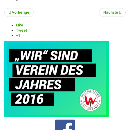
Vorherige
Nächste
Like
Tweet
+1