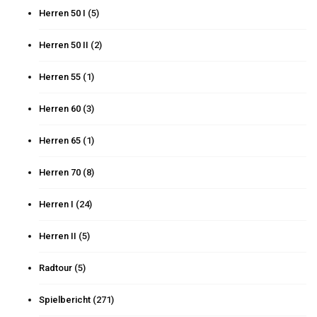
Herren 50 I
(5)
Herren 50 II
(2)
Herren 55
(1)
Herren 60
(3)
Herren 65
(1)
Herren 70
(8)
Herren I
(24)
Herren II
(5)
Radtour
(5)
Spielbericht
(271)