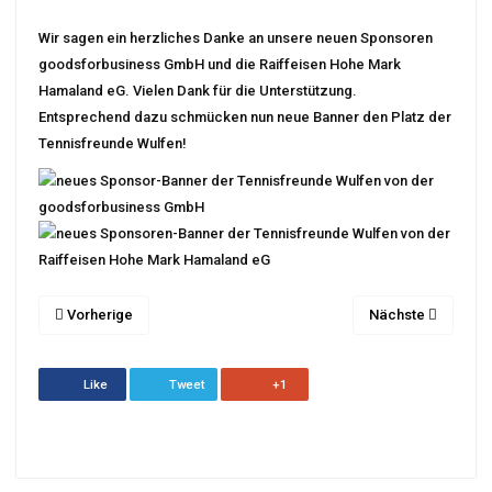
Wir sagen ein herzliches Danke an unsere neuen Sponsoren
goodsforbusiness GmbH und die Raiffeisen Hohe Mark
Hamaland eG. Vielen Dank für die Unterstützung.
Entsprechend dazu schmücken nun neue Banner den Platz der
Tennisfreunde Wulfen!
Vorherige
Nächste
Like
Tweet
+1