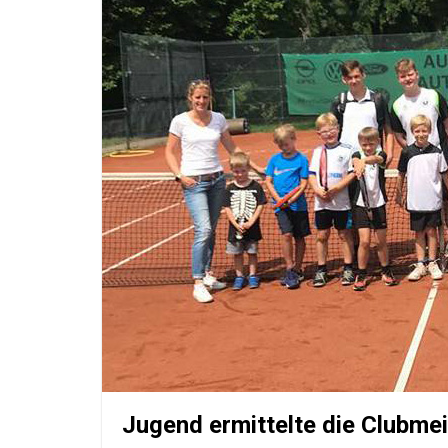
Jugend ermittelte die Clubmei