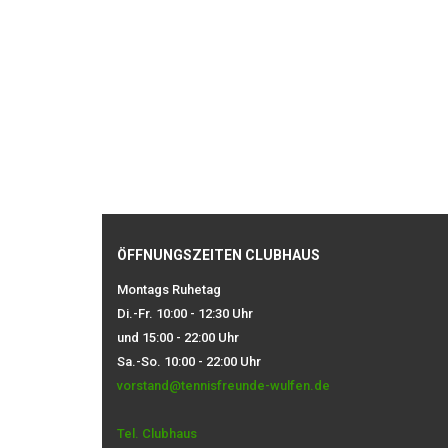
ÖFFNUNGSZEITEN CLUBHAUS
Montags Ruhetag
Di.-Fr. 10:00 - 12:30 Uhr
und 15:00 - 22:00 Uhr
Sa.-So. 10:00 - 22:00 Uhr
vorstand@tennisfreunde-wulfen.de
Tel. Clubhaus