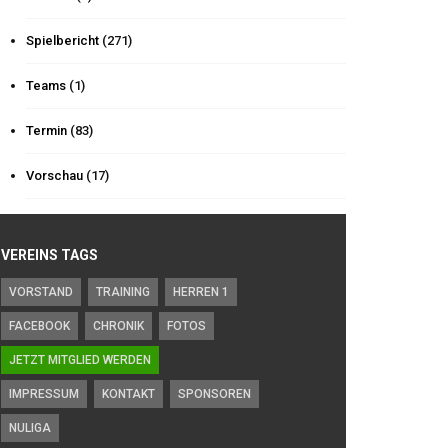
Spielbericht
(271)
Teams
(1)
Termin
(83)
Vorschau
(17)
VEREINS TAGS
VORSTAND
TRAINING
HERREN 1
FACEBOOK
CHRONIK
FOTOS
JETZT MITGLIED WERDEN
IMPRESSUM
KONTAKT
SPONSOREN
NULIGA