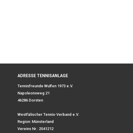
ADRESSE TENNISANLAGE
Tennisfreunde Wulfen 1973 e.V.
Napoleonsweg 21
46286 Dorsten
Westfälischer Tennis-Verband e.V.
Region: Münsterland
Vereins Nr.: 2041212