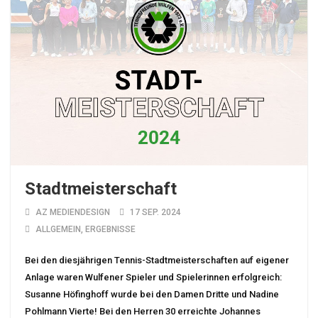
Stadtmeisterschaft
AZ MEDIENDESIGN
17 SEP. 2024
ALLGEMEIN
,
ERGEBNISSE
Bei den diesjährigen Tennis-Stadtmeisterschaften auf eigener
Anlage waren Wulfener Spieler und Spielerinnen erfolgreich:
Susanne Höfinghoff wurde bei den Damen Dritte und Nadine
Pohlmann Vierte! Bei den Herren 30 erreichte Johannes