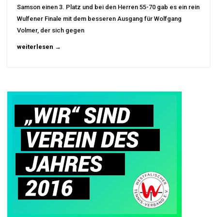
Samson einen 3. Platz und bei den Herren 55-70 gab es ein rein
Wulfener Finale mit dem besseren Ausgang für Wolfgang
Volmer, der sich gegen
weiterlesen →