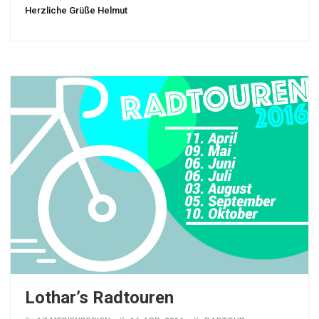
Herzliche Grüße Helmut
Lothar’s Radtouren