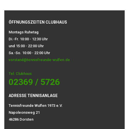
ÖFFNUNGSZEITEN CLUBHAUS
Montags Ruhetag
Di.-Fr. 10:00 - 12:30 Uhr
und 15:00 - 22:00 Uhr
Sa.-So. 10:00 - 22:00 Uhr
vorstand@tennisfreunde-wulfen.de
Tel. Clubhaus
02369 / 5726
ADRESSE TENNISANLAGE
Tennisfreunde Wulfen 1973 e.V.
Napoleonsweg 21
46286 Dorsten