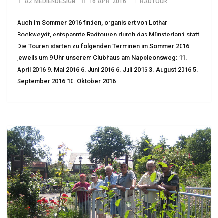
AZ MEDIENDESIGN
16 APR. 2016
RADTOUR
Auch im Sommer 2016 finden, organisiert von Lothar
Bockweydt, entspannte Radtouren durch das Münsterland statt.
Die Touren starten zu folgenden Terminen im Sommer 2016
jeweils um 9 Uhr unserem Clubhaus am Napoleonsweg: 11.
April 2016 9. Mai 2016 6. Juni 2016 6. Juli 2016 3. August 2016 5.
September 2016 10. Oktober 2016