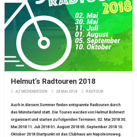
Helmut’s Radtouren 2018
AZ MEDIENDESIGN
28 MAI 2018
RADTOUR
Auch in diesem Sommer finden entspannte Radtouren durch
das Münsterland statt. Die Touren werden von Helmut Bohmert
organisiert und starten zu folgenden Terminen. 02. Mai 2018 30.
Mai 2018 11. Juli 2018 01. August 2018 05. September 2018 10.
Oktober 2018 Startpunkt ist das Clubhaus am Napoleonsweg.