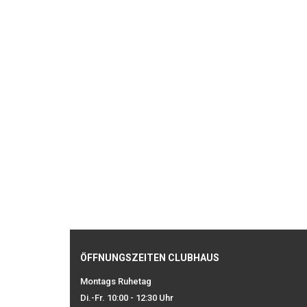
ÖFFNUNGSZEITEN CLUBHAUS
Montags Ruhetag
Di.-Fr. 10:00 - 12:30 Uhr