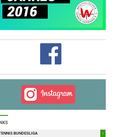
INKS
TENNIS BUNDESLIGA