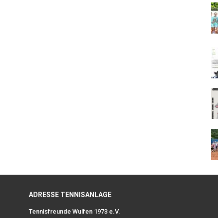
ADRESSE TENNISANLAGE
Tennisfreunde Wulfen 1973 e.V.