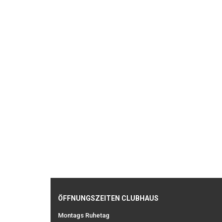
ÖFFNUNGSZEITEN CLUBHAUS
Montags Ruhetag