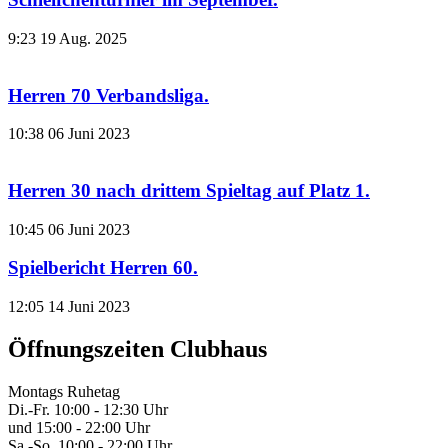
9:23
19 Aug. 2025
Herren 70 Verbandsliga.
10:38
06 Juni 2023
Herren 30 nach drittem Spieltag auf Platz 1.
10:45
06 Juni 2023
Spielbericht Herren 60.
12:05
14 Juni 2023
Öffnungszeiten Clubhaus
Montags Ruhetag
Di.-Fr. 10:00 - 12:30 Uhr
und 15:00 - 22:00 Uhr
Sa.-So. 10:00 - 22:00 Uhr