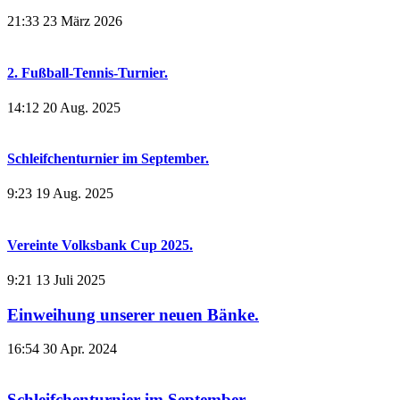
21:33
23 März 2026
2. Fußball-Tennis-Turnier.
14:12
20 Aug. 2025
Schleifchenturnier im September.
9:23
19 Aug. 2025
Vereinte Volksbank Cup 2025.
9:21
13 Juli 2025
Einweihung unserer neuen Bänke.
16:54
30 Apr. 2024
Schleifchenturnier im September.