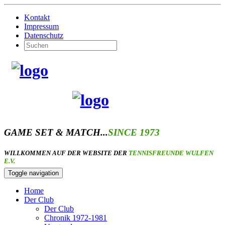
Kontakt
Impressum
Datenschutz
GAME SET & MATCH...
SINCE 1973
WILLKOMMEN AUF DER WEBSITE DER
TENNISFREUNDE WULFEN
E.V.
Toggle navigation
Home
Der Club
Der Club
Chronik 1972-1981