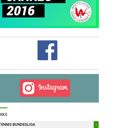
INKS
TENNIS BUNDESLIGA