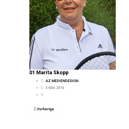
01 Marita Skopp
AZ MEDIENDESIGN
5 MAI 2015
Vorherige