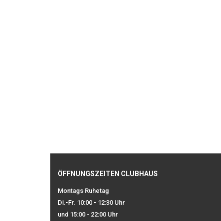
ÖFFNUNGSZEITEN CLUBHAUS
Montags Ruhetag
Di.-Fr. 10:00 - 12:30 Uhr
und 15:00 - 22:00 Uhr