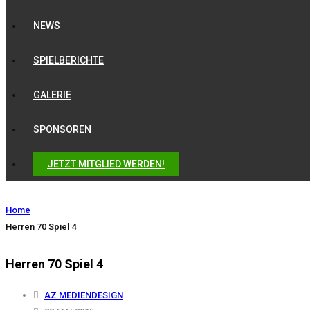
NEWS
SPIELBERICHTE
GALERIE
SPONSOREN
JETZT MITGLIED WERDEN!
Home
Herren 70 Spiel 4
Herren 70 Spiel 4
AZ MEDIENDESIGN