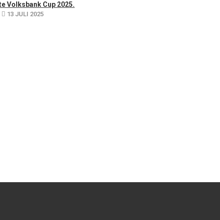
te Volksbank Cup 2025.
13 JULI 2025