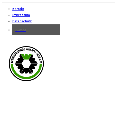
Kontakt
Impressum
Datenschutz