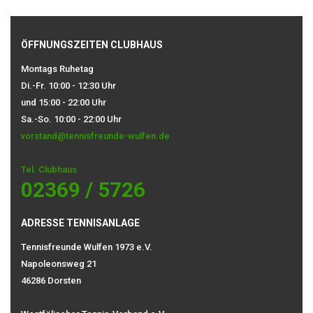
ÖFFNUNGSZEITEN CLUBHAUS
Montags Ruhetag
Di.-Fr. 10:00 - 12:30 Uhr
und 15:00 - 22:00 Uhr
Sa.-So. 10:00 - 22:00 Uhr
vorstand@tennisfreunde-wulfen.de
Tel. Clubhaus
02369 / 5726
ADRESSE TENNISANLAGE
Tennisfreunde Wulfen 1973 e.V.
Napoleonsweg 21
46286 Dorsten