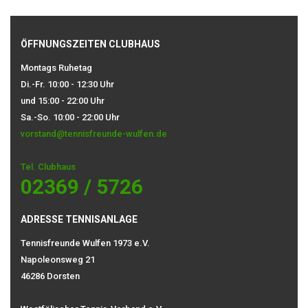
ÖFFNUNGSZEITEN CLUBHAUS
Montags Ruhetag
Di.-Fr. 10:00 - 12:30 Uhr
und 15:00 - 22:00 Uhr
Sa.-So. 10:00 - 22:00 Uhr
vorstand@tennisfreunde-wulfen.de
Tel. Clubhaus
02369 / 5726
ADRESSE TENNISANLAGE
Tennisfreunde Wulfen 1973 e.V.
Napoleonsweg 21
46286 Dorsten