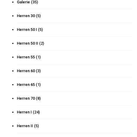
Galerie
(35)
Herren 30
(5)
Herren 50 I
(5)
Herren 50 II
(2)
Herren 55
(1)
Herren 60
(3)
Herren 65
(1)
Herren 70
(8)
Herren I
(24)
Herren II
(5)