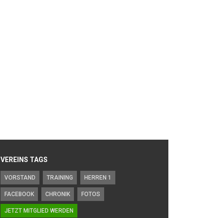
VEREINS TAGS
VORSTAND
TRAINING
HERREN 1
FACEBOOK
CHRONIK
FOTOS
JETZT MITGLIED WERDEN