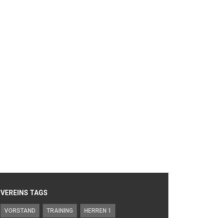
VEREINS TAGS
VORSTAND
TRAINING
HERREN 1