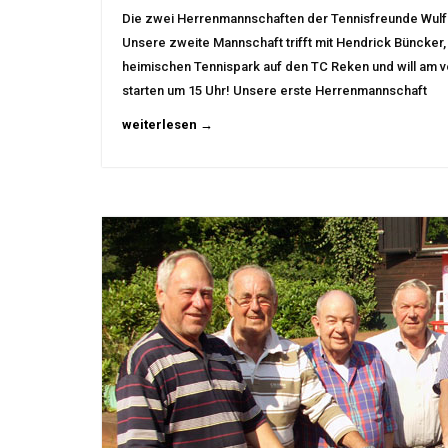
Die zwei Herrenmannschaften der Tennisfreunde Wul
Unsere zweite Mannschaft trifft mit Hendrick Büncker,
heimischen Tennispark auf den TC Reken und will am v
starten um 15 Uhr! Unsere erste Herrenmannschaft
weiterlesen →