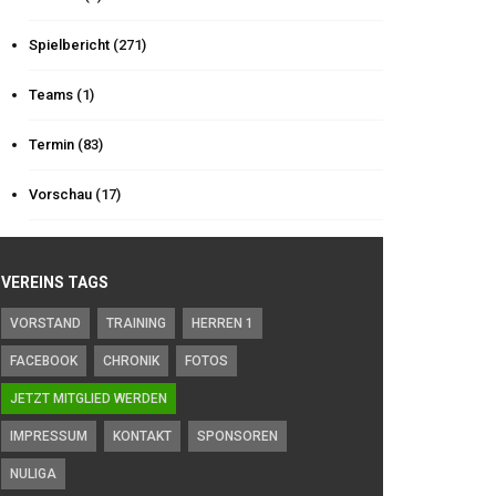
Spielbericht
(271)
Teams
(1)
Termin
(83)
Vorschau
(17)
VEREINS TAGS
VORSTAND
TRAINING
HERREN 1
FACEBOOK
CHRONIK
FOTOS
JETZT MITGLIED WERDEN
IMPRESSUM
KONTAKT
SPONSOREN
NULIGA