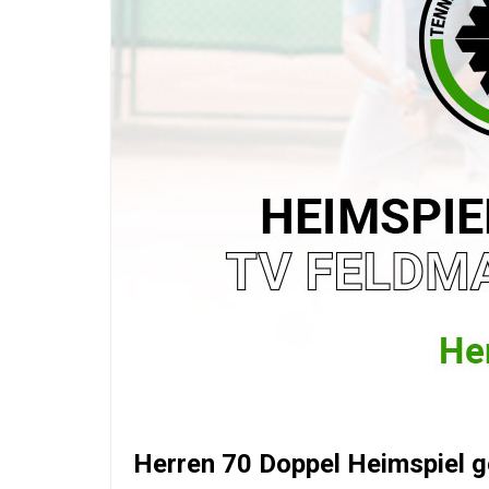
Herren 70 Doppel Heimspiel 