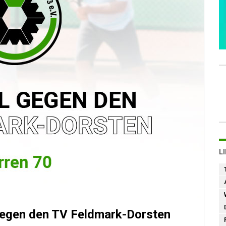
L
gegen den TV Feldmark-Dorsten