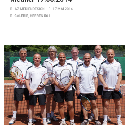
AZ MEDIENDESIGN
17 MAI 2014
GALERIE
,
HERREN 50 I