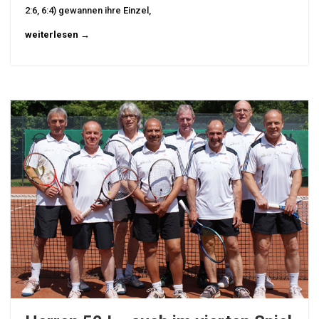
2:6, 6:4) gewannen ihre Einzel,
weiterlesen →