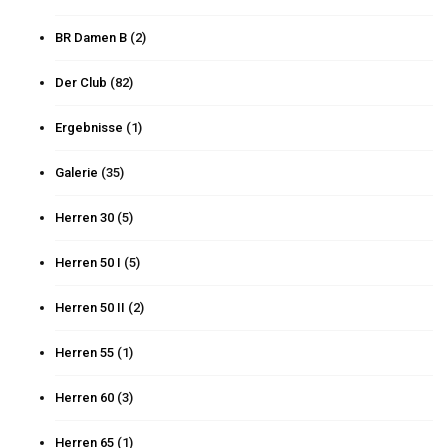
BR Damen B
(2)
Der Club
(82)
Ergebnisse
(1)
Galerie
(35)
Herren 30
(5)
Herren 50 I
(5)
Herren 50 II
(2)
Herren 55
(1)
Herren 60
(3)
Herren 65
(1)