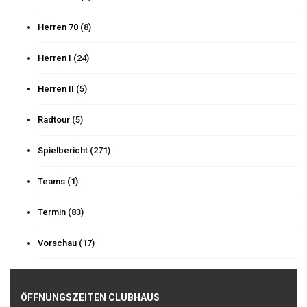
Herren 70
(8)
Herren I
(24)
Herren II
(5)
Radtour
(5)
Spielbericht
(271)
Teams
(1)
Termin
(83)
Vorschau
(17)
ÖFFNUNGSZEITEN CLUBHAUS