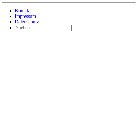
Kontakt
Impressum
Datenschutz