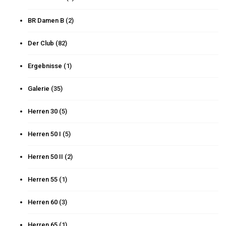
BR Damen B
(2)
Der Club
(82)
Ergebnisse
(1)
Galerie
(35)
Herren 30
(5)
Herren 50 I
(5)
Herren 50 II
(2)
Herren 55
(1)
Herren 60
(3)
Herren 65
(1)