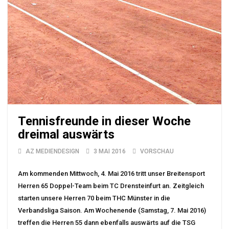
Tennisfreunde in dieser Woche
dreimal auswärts
AZ MEDIENDESIGN
3 MAI 2016
VORSCHAU
Am kommenden Mittwoch, 4. Mai 2016 tritt unser Breitensport
Herren 65 Doppel-Team beim TC Drensteinfurt an. Zeitgleich
starten unsere Herren 70 beim THC Münster in die
Verbandsliga Saison. Am Wochenende (Samstag, 7. Mai 2016)
treffen die Herren 55 dann ebenfalls auswärts auf die TSG