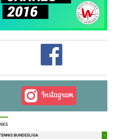
INKS
TENNIS BUNDESLIGA