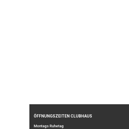
ÖFFNUNGSZEITEN CLUBHAUS
Montags Ruhetag