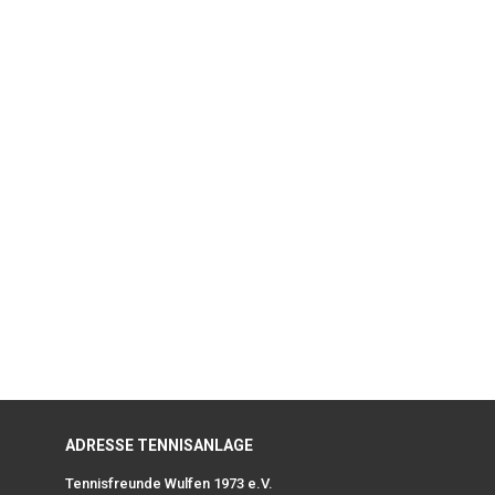
ADRESSE TENNISANLAGE
Tennisfreunde Wulfen 1973 e.V.