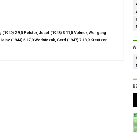
(1949) 2 9,5 Pelster, Josef (1948) 3 11,5 Volmer, Wolfgang
-Heinz (1944) 6 17,0 Wodniczak, Gerd (1947) 7 18,9 Kreutzer,
W
B