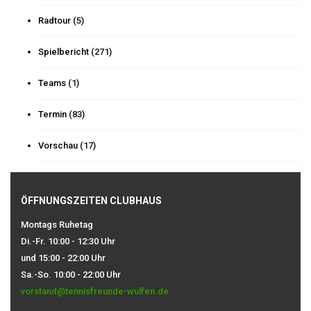
Radtour
(5)
Spielbericht
(271)
Teams
(1)
Termin
(83)
Vorschau
(17)
ÖFFNUNGSZEITEN CLUBHAUS
Montags Ruhetag
Di.-Fr. 10:00 - 12:30 Uhr
und 15:00 - 22:00 Uhr
Sa.-So. 10:00 - 22:00 Uhr
vorstand@tennisfreunde-wulfen.de