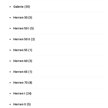
Galerie
(35)
Herren 30
(5)
Herren 50 I
(5)
Herren 50 II
(2)
Herren 55
(1)
Herren 60
(3)
Herren 65
(1)
Herren 70
(8)
Herren I
(24)
Herren II
(5)