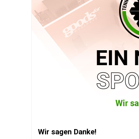
Wir sagen Danke!