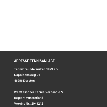
ADRESSE TENNISANLAGE
Tennisfreunde Wulfen 1973 e.V.
Napoleonsweg 21
46286 Dorsten
Westfälischer Tennis-Verband e.V.
Region: Münsterland
Vereins Nr.: 2041212