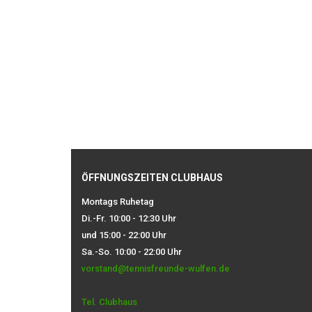
ÖFFNUNGSZEITEN CLUBHAUS
Montags Ruhetag
Di.-Fr. 10:00 - 12:30 Uhr
und 15:00 - 22:00 Uhr
Sa.-So. 10:00 - 22:00 Uhr
vorstand@tennisfreunde-wulfen.de
Tel. Clubhaus