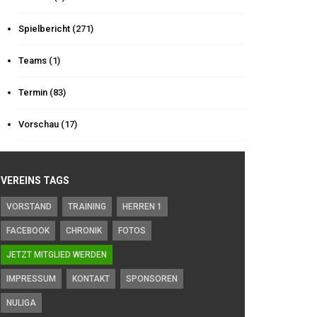
Spielbericht
(271)
Teams
(1)
Termin
(83)
Vorschau
(17)
VEREINS TAGS
VORSTAND
TRAINING
HERREN 1
FACEBOOK
CHRONIK
FOTOS
JETZT MITGLIED WERDEN
IMPRESSUM
KONTAKT
SPONSOREN
NULIGA