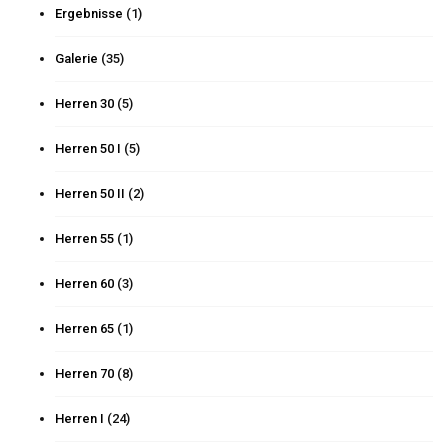
Ergebnisse
(1)
Galerie
(35)
Herren 30
(5)
Herren 50 I
(5)
Herren 50 II
(2)
Herren 55
(1)
Herren 60
(3)
Herren 65
(1)
Herren 70
(8)
Herren I
(24)