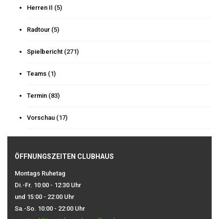
Herren II
(5)
Radtour
(5)
Spielbericht
(271)
Teams
(1)
Termin
(83)
Vorschau
(17)
ÖFFNUNGSZEITEN CLUBHAUS
Montags Ruhetag
Di.-Fr. 10:00 - 12:30 Uhr
und 15:00 - 22:00 Uhr
Sa.-So. 10:00 - 22:00 Uhr