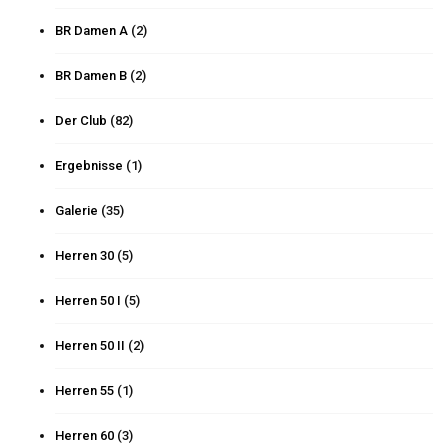
BR Damen A
(2)
BR Damen B
(2)
Der Club
(82)
Ergebnisse
(1)
Galerie
(35)
Herren 30
(5)
Herren 50 I
(5)
Herren 50 II
(2)
Herren 55
(1)
Herren 60
(3)