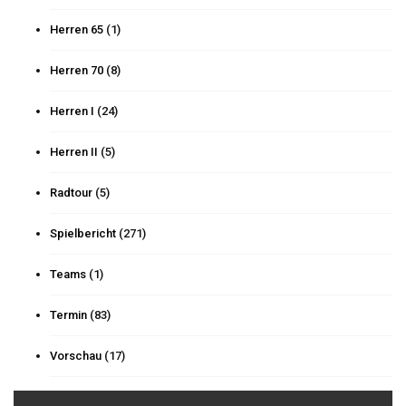
Herren 65
(1)
Herren 70
(8)
Herren I
(24)
Herren II
(5)
Radtour
(5)
Spielbericht
(271)
Teams
(1)
Termin
(83)
Vorschau
(17)