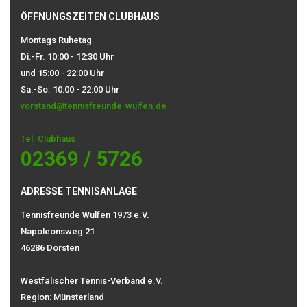
ÖFFNUNGSZEITEN CLUBHAUS
Montags Ruhetag
Di.-Fr. 10:00 - 12:30 Uhr
und 15:00 - 22:00 Uhr
Sa.-So. 10:00 - 22:00 Uhr
vorstand@tennisfreunde-wulfen.de
Tel. Clubhaus
02369 / 5726
ADRESSE TENNISANLAGE
Tennisfreunde Wulfen 1973 e.V.
Napoleonsweg 21
46286 Dorsten
Westfälischer Tennis-Verband e.V.
Region: Münsterland