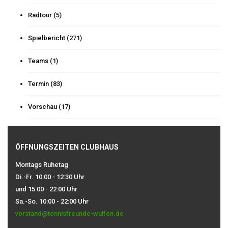
Radtour
(5)
Spielbericht
(271)
Teams
(1)
Termin
(83)
Vorschau
(17)
ÖFFNUNGSZEITEN CLUBHAUS
Montags Ruhetag
Di.-Fr. 10:00 - 12:30 Uhr
und 15:00 - 22:00 Uhr
Sa.-So. 10:00 - 22:00 Uhr
vorstand@tennisfreunde-wulfen.de