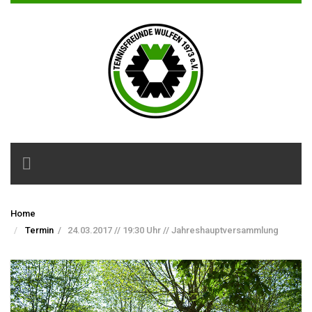
Toggle
navigation
Home
Termin
/
24.03.2017 // 19:30 Uhr // Jahreshauptversammlung