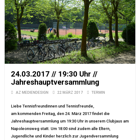
24.03.2017 // 19:30 Uhr //
Jahreshauptversammlung
AZ MEDIENDESIGN
22 MÄRZ 2017
TERMIN
Liebe Tennisfreundinnen und Tennisfreunde,
am kommenden Freitag, den 24. März 2017 findet die
Jahreshauptversammlung um 19:30 Uhr in unserem Clubjaus am
Napoleonsweg statt. Um 18:00 sind zudem alle Eltern,
Jugendliche und Kinder herzlich zur Jugendversammlung