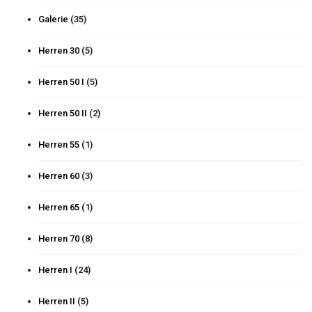
Galerie
(35)
Herren 30
(5)
Herren 50 I
(5)
Herren 50 II
(2)
Herren 55
(1)
Herren 60
(3)
Herren 65
(1)
Herren 70
(8)
Herren I
(24)
Herren II
(5)