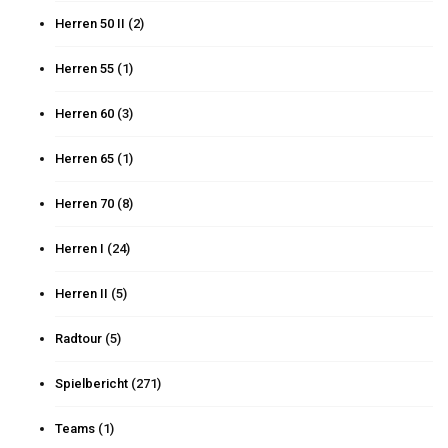
Herren 50 II
(2)
Herren 55
(1)
Herren 60
(3)
Herren 65
(1)
Herren 70
(8)
Herren I
(24)
Herren II
(5)
Radtour
(5)
Spielbericht
(271)
Teams
(1)