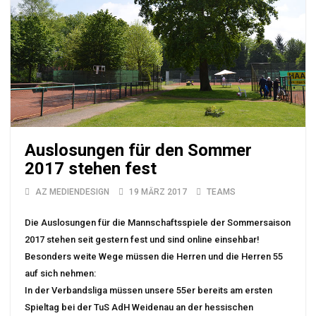
Auslosungen für den Sommer
2017 stehen fest
AZ MEDIENDESIGN
19 MÄRZ 2017
TEAMS
Die Auslosungen für die Mannschaftsspiele der Sommersaison
2017 stehen seit gestern fest und sind online einsehbar!
Besonders weite Wege müssen die Herren und die Herren 55
auf sich nehmen:
In der Verbandsliga müssen unsere 55er bereits am ersten
Spieltag bei der TuS AdH Weidenau an der hessischen