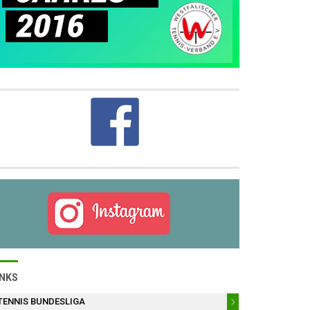
INKS
TENNIS BUNDESLIGA