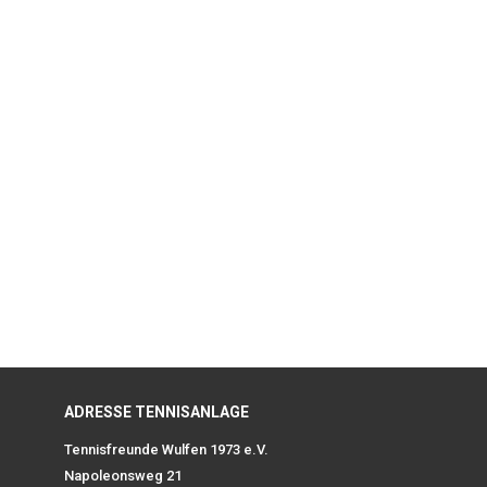
ADRESSE TENNISANLAGE
Tennisfreunde Wulfen 1973 e.V.
Napoleonsweg 21