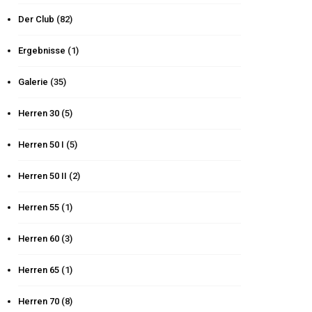
Der Club
(82)
Ergebnisse
(1)
Galerie
(35)
Herren 30
(5)
Herren 50 I
(5)
Herren 50 II
(2)
Herren 55
(1)
Herren 60
(3)
Herren 65
(1)
Herren 70
(8)