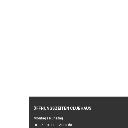
ÖFFNUNGSZEITEN CLUBHAUS
Montags Ruhetag
Di.-Fr. 10:00 - 12:30 Uhr