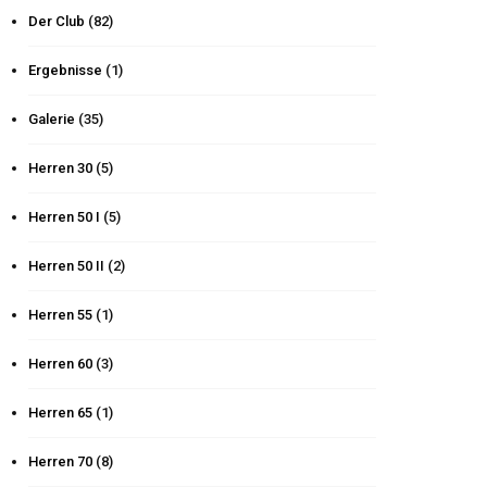
Der Club
(82)
Ergebnisse
(1)
Galerie
(35)
Herren 30
(5)
Herren 50 I
(5)
Herren 50 II
(2)
Herren 55
(1)
Herren 60
(3)
Herren 65
(1)
Herren 70
(8)