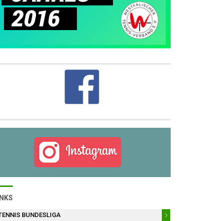
INKS
TENNIS BUNDESLIGA