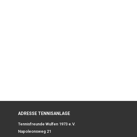
ADRESSE TENNISANLAGE
Tennisfreunde Wulfen 1973 e.V.
Napoleonsweg 21