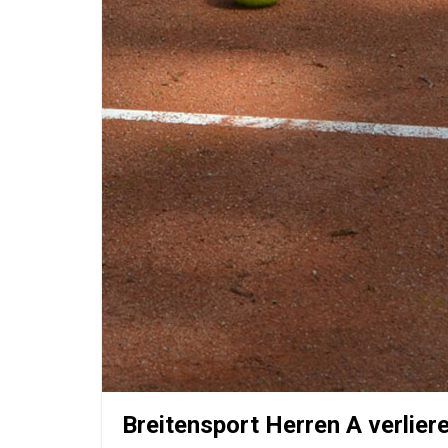
Breitensport Herren A verlier