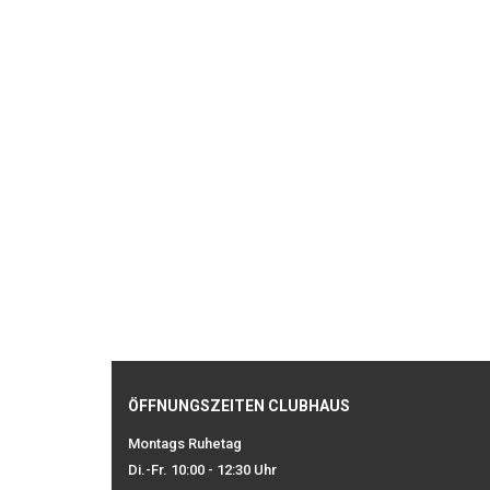
ÖFFNUNGSZEITEN CLUBHAUS
Montags Ruhetag
Di.-Fr. 10:00 - 12:30 Uhr