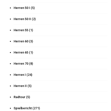
Herren 50 I
(5)
Herren 50 II
(2)
Herren 55
(1)
Herren 60
(3)
Herren 65
(1)
Herren 70
(8)
Herren I
(24)
Herren II
(5)
Radtour
(5)
Spielbericht
(271)