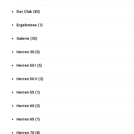
Der Club
(82)
Ergebnisse
(1)
Galerie
(35)
Herren 30
(5)
Herren 50 I
(5)
Herren 50 II
(2)
Herren 55
(1)
Herren 60
(3)
Herren 65
(1)
Herren 70
(8)