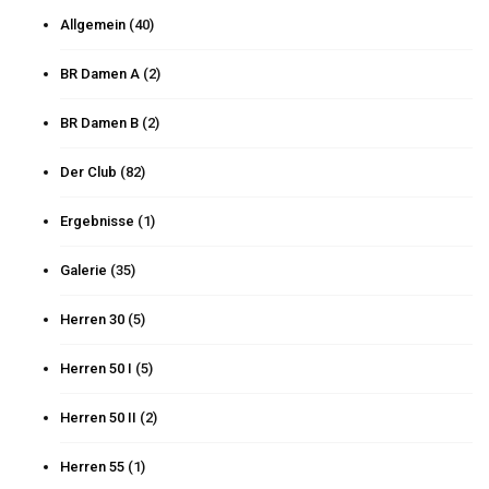
Allgemein
(40)
BR Damen A
(2)
BR Damen B
(2)
Der Club
(82)
Ergebnisse
(1)
Galerie
(35)
Herren 30
(5)
Herren 50 I
(5)
Herren 50 II
(2)
Herren 55
(1)