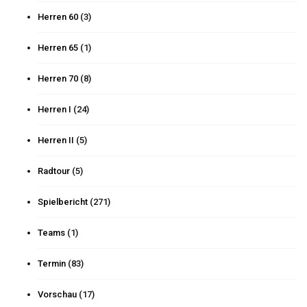
Herren 60
(3)
Herren 65
(1)
Herren 70
(8)
Herren I
(24)
Herren II
(5)
Radtour
(5)
Spielbericht
(271)
Teams
(1)
Termin
(83)
Vorschau
(17)