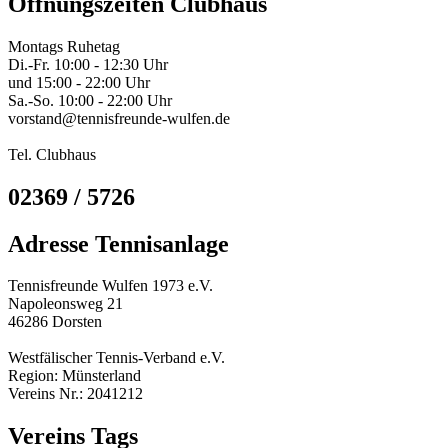
Öffnungszeiten Clubhaus
Montags Ruhetag
Di.-Fr. 10:00 - 12:30 Uhr
und 15:00 - 22:00 Uhr
Sa.-So. 10:00 - 22:00 Uhr
vorstand@tennisfreunde-wulfen.de
Tel. Clubhaus
02369 / 5726
Adresse Tennisanlage
Tennisfreunde Wulfen 1973 e.V.
Napoleonsweg 21
46286 Dorsten
Westfälischer Tennis-Verband e.V.
Region: Münsterland
Vereins Nr.: 2041212
Vereins Tags