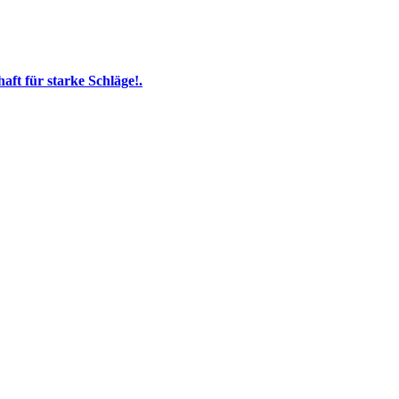
ft für starke Schläge!.