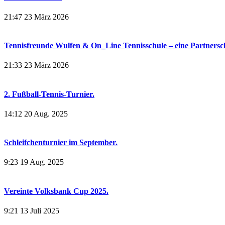
21:47
23 März 2026
Tennisfreunde Wulfen & On_Line Tennisschule – eine Partnerscha
21:33
23 März 2026
2. Fußball-Tennis-Turnier.
14:12
20 Aug. 2025
Schleifchenturnier im September.
9:23
19 Aug. 2025
Vereinte Volksbank Cup 2025.
9:21
13 Juli 2025