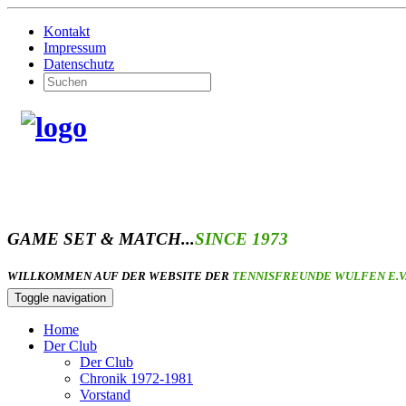
Kontakt
Impressum
Datenschutz
GAME SET & MATCH...
SINCE 1973
WILLKOMMEN AUF DER WEBSITE DER
TENNISFREUNDE WULFEN E.V
Toggle navigation
Home
Der Club
Der Club
Chronik 1972-1981
Vorstand