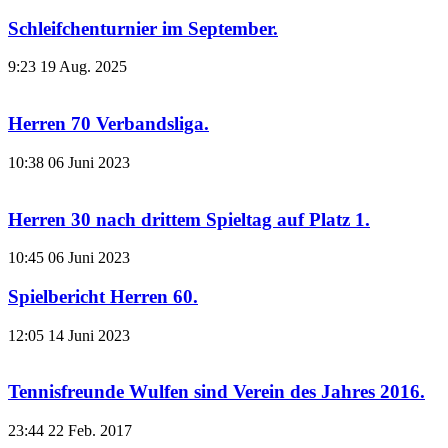
Schleifchenturnier im September.
9:23
19 Aug. 2025
Herren 70 Verbandsliga.
10:38
06 Juni 2023
Herren 30 nach drittem Spieltag auf Platz 1.
10:45
06 Juni 2023
Spielbericht Herren 60.
12:05
14 Juni 2023
Tennisfreunde Wulfen sind Verein des Jahres 2016.
23:44
22 Feb. 2017